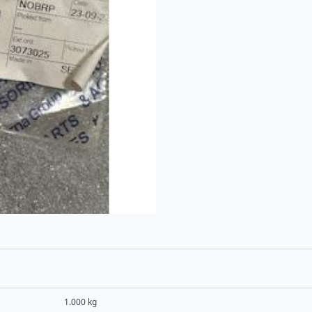
1.000 kg