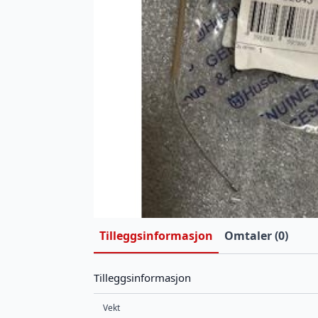
Tilleggsinformasjon
Omtaler (0)
Tilleggsinformasjon
Vekt