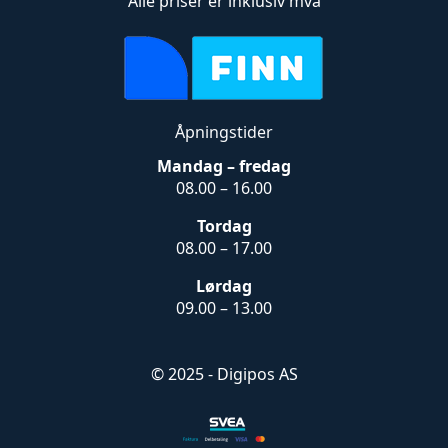
Alle priser er inklusiv mva
Åpningstider
Mandag – fredag
08.00 – 16.00
Tordag
08.00 – 17.00
Lørdag
09.00 – 13.00
© 2025 - Digipos AS