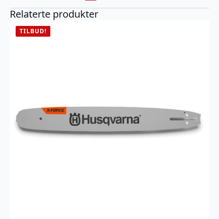
Relaterte produkter
TILBUD!