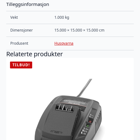
Tilleggsinformasjon
Vekt
1.000 kg
Dimensjoner
15.000 × 15.000 × 15.000 cm
Produsent
Husqvarna
Relaterte produkter
TILBUD!