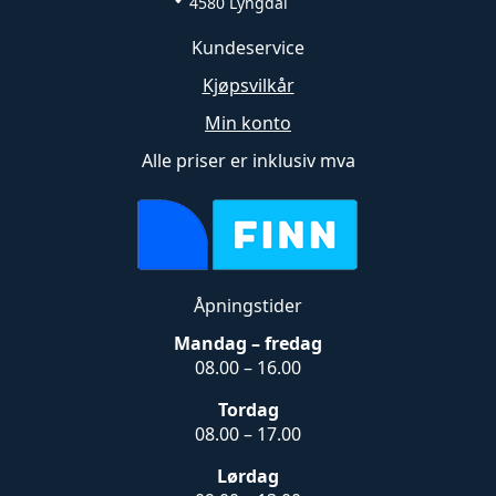
4580 Lyngdal
Kundeservice
Kjøpsvilkår
Min konto
Alle priser er inklusiv mva
Åpningstider
Mandag – fredag
08.00 – 16.00
Tordag
08.00 – 17.00
Lørdag