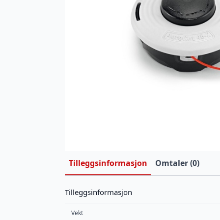
Tilleggsinformasjon
Omtaler (0)
Tilleggsinformasjon
Vekt