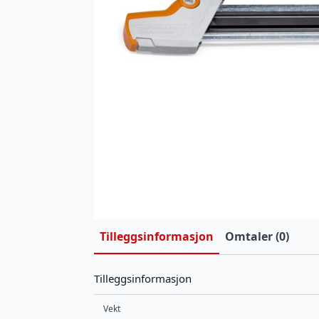
Tilleggsinformasjon
Omtaler (0)
Tilleggsinformasjon
Vekt