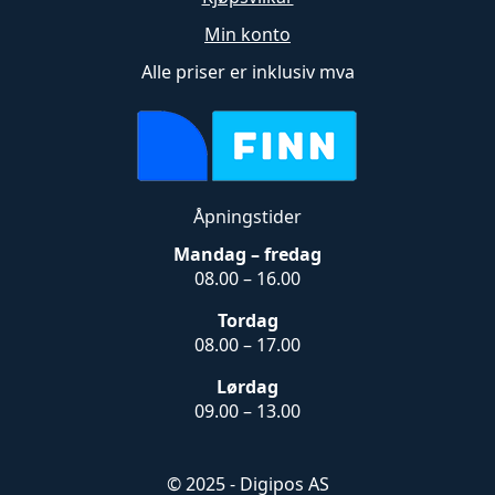
Min konto
Alle priser er inklusiv mva
Åpningstider
Mandag – fredag
08.00 – 16.00
Tordag
08.00 – 17.00
Lørdag
09.00 – 13.00
© 2025 - Digipos AS