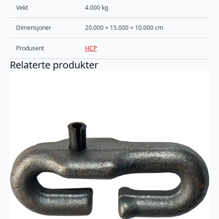
Vekt
4.000 kg
Dimensjoner
20.000 × 15.000 × 10.000 cm
Produsent
HCP
Relaterte produkter