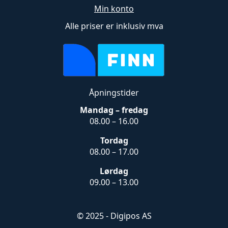
Min konto
Alle priser er inklusiv mva
Åpningstider
Mandag – fredag
08.00 – 16.00
Tordag
08.00 – 17.00
Lørdag
09.00 – 13.00
© 2025 - Digipos AS