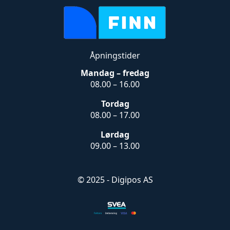
Åpningstider
Mandag – fredag
08.00 – 16.00
Tordag
08.00 – 17.00
Lørdag
09.00 – 13.00
© 2025 - Digipos AS