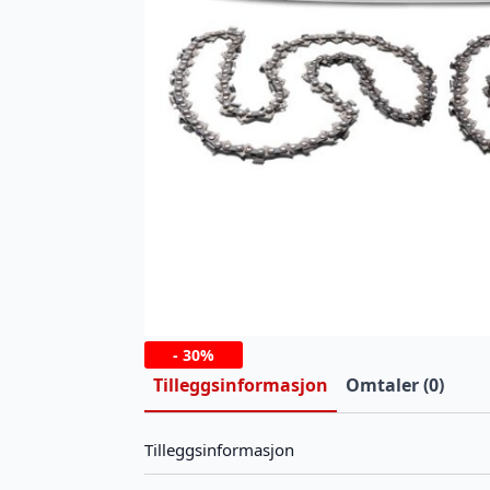
-
30%
Tilleggsinformasjon
Omtaler (0)
Tilleggsinformasjon