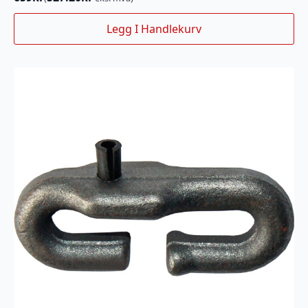
Legg I Handlekurv