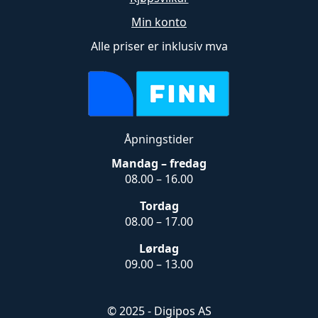
Min konto
Alle priser er inklusiv mva
Åpningstider
Mandag – fredag
08.00 – 16.00
Tordag
08.00 – 17.00
Lørdag
09.00 – 13.00
© 2025 - Digipos AS