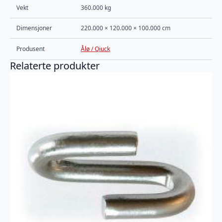
Vekt
360.000 kg
Dimensjoner
220.000 × 120.000 × 100.000 cm
Produsent
Ålø / Qiuck
Relaterte produkter