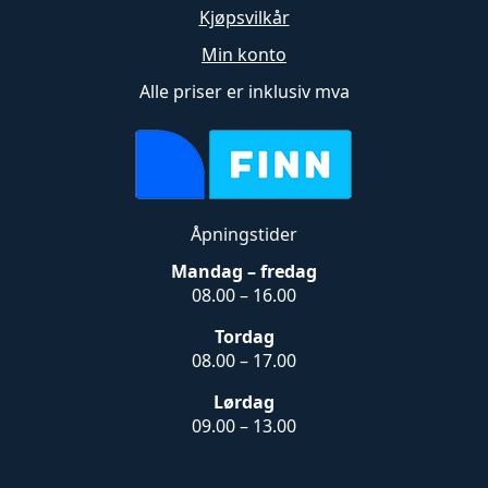
Kjøpsvilkår
Min konto
Alle priser er inklusiv mva
Åpningstider
Mandag – fredag
08.00 – 16.00
Tordag
08.00 – 17.00
Lørdag
09.00 – 13.00