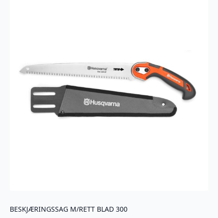
BESKJÆRINGSSAG M/RETT BLAD 300