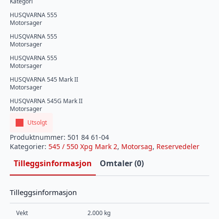
Kategori
HUSQVARNA 555
Motorsager
HUSQVARNA 555
Motorsager
HUSQVARNA 555
Motorsager
HUSQVARNA 545 Mark II
Motorsager
HUSQVARNA 545G Mark II
Motorsager
Utsolgt
Produktnummer:
501 84 61-04
Kategorier:
545 / 550 Xpg Mark 2
,
Motorsag
,
Reservedeler
Tilleggsinformasjon
Omtaler (0)
Tilleggsinformasjon
Vekt
2.000 kg