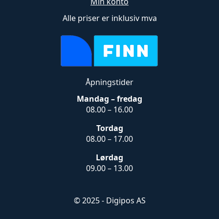
Min konto
Alle priser er inklusiv mva
Åpningstider
Mandag – fredag
08.00 – 16.00
Tordag
08.00 – 17.00
Lørdag
09.00 – 13.00
© 2025 - Digipos AS