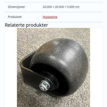
Dimensjoner
20.000 × 20.000 × 5.000 cm
Produsent
Husqvarna
Relaterte produkter