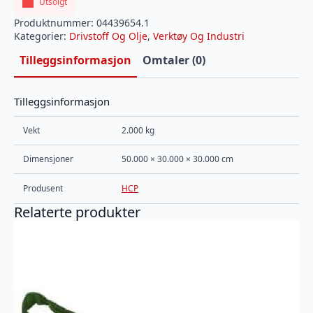
Utsolgt
Produktnummer:
04439654.1
Kategorier:
Drivstoff Og Olje
,
Verktøy Og Industri
Tilleggsinformasjon
Omtaler (0)
Tilleggsinformasjon
Vekt
2.000 kg
Dimensjoner
50.000 × 30.000 × 30.000 cm
Produsent
HCP
Relaterte produkter