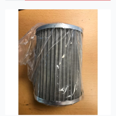
antall