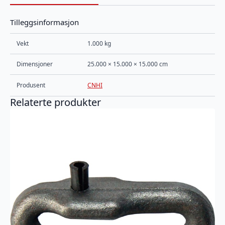
Tilleggsinformasjon
Vekt
1.000 kg
Dimensjoner
25.000 × 15.000 × 15.000 cm
Produsent
CNHI
Relaterte produkter