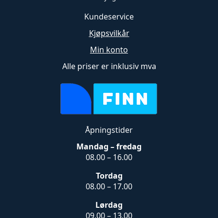
Kundeservice
Kjøpsvilkår
Min konto
Alle priser er inklusiv mva
Åpningstider
Mandag – fredag
08.00 – 16.00
Tordag
08.00 – 17.00
Lørdag
09.00 – 13.00