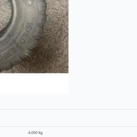
4.000 kg