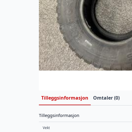
Tilleggsinformasjon
Omtaler (0)
Tilleggsinformasjon
Vekt