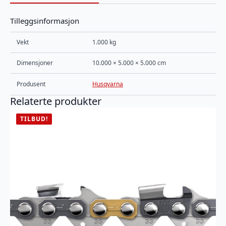
Tilleggsinformasjon
Vekt
1.000 kg
Dimensjoner
10.000 × 5.000 × 5.000 cm
Produsent
Husqvarna
Relaterte produkter
TILBUD!