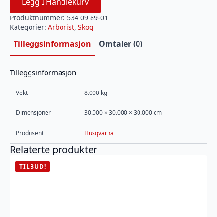
Legg I Handlekurv
Produktnummer:
534 09 89-01
Kategorier:
Arborist
,
Skog
Tilleggsinformasjon
Omtaler (0)
Tilleggsinformasjon
Vekt
8.000 kg
Dimensjoner
30.000 × 30.000 × 30.000 cm
Produsent
Husqvarna
Relaterte produkter
TILBUD!