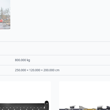
800.000 kg
250.000 × 120.000 × 200.000 cm