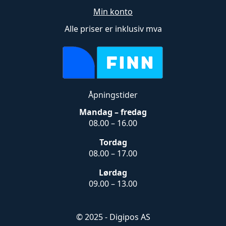
Min konto
Alle priser er inklusiv mva
Åpningstider
Mandag – fredag
08.00 – 16.00
Tordag
08.00 – 17.00
Lørdag
09.00 – 13.00
© 2025 - Digipos AS