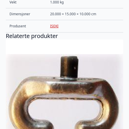
Vekt
1.000 kg
Dimensjoner
20.000 × 15.000 × 10.000 cm
Produsent
ISEKI
Relaterte produkter