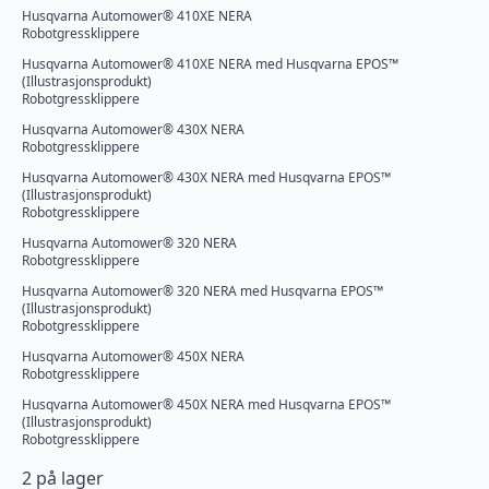
Husqvarna Automower® 410XE NERA
Robotgressklippere
Husqvarna Automower® 410XE NERA med Husqvarna EPOS™
(Illustrasjonsprodukt)
Robotgressklippere
Husqvarna Automower® 430X NERA
Robotgressklippere
Husqvarna Automower® 430X NERA med Husqvarna EPOS™
(Illustrasjonsprodukt)
Robotgressklippere
Husqvarna Automower® 320 NERA
Robotgressklippere
Husqvarna Automower® 320 NERA med Husqvarna EPOS™
(Illustrasjonsprodukt)
Robotgressklippere
Husqvarna Automower® 450X NERA
Robotgressklippere
Husqvarna Automower® 450X NERA med Husqvarna EPOS™
(Illustrasjonsprodukt)
Robotgressklippere
2 på lager