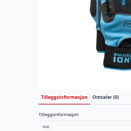
Tilleggsinformasjon
Omtaler (0)
Tilleggsinformasjon
Vekt