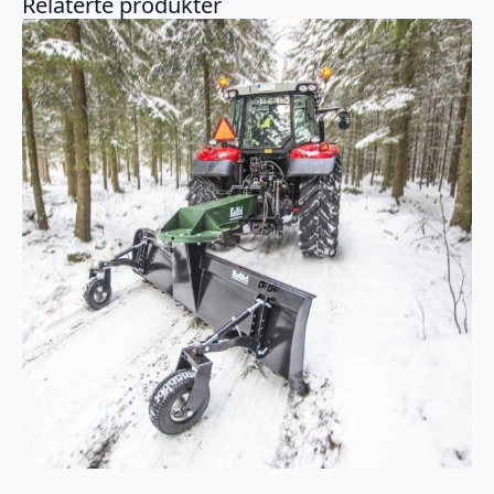
Relaterte produkter