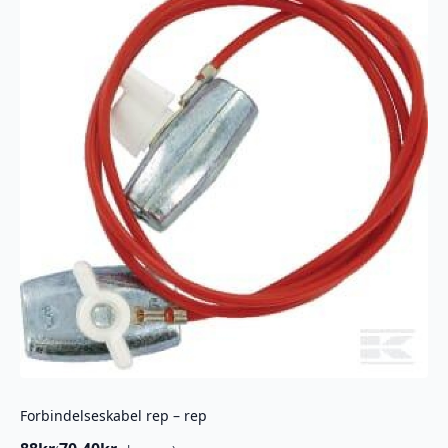
Forbindelseskabel rep – rep