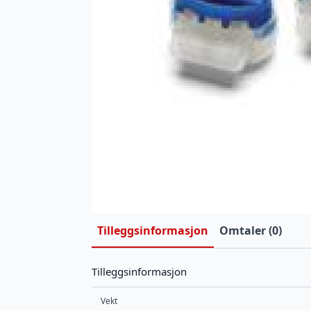
Tilleggsinformasjon
Omtaler (0)
Tilleggsinformasjon
Vekt