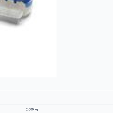
2.000 kg