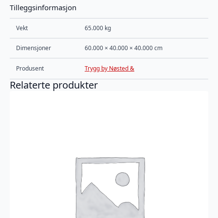
Tilleggsinformasjon
Vekt
65.000 kg
Dimensjoner
60.000 × 40.000 × 40.000 cm
Produsent
Trygg by Nøsted &
Relaterte produkter