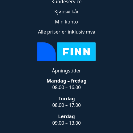
Kundeservice
Kjøpsvilkår
Min konto
Alle priser er inklusiv mva
Åpningstider
Mandag – fredag
08.00 – 16.00
Tordag
08.00 – 17.00
Lørdag
09.00 – 13.00