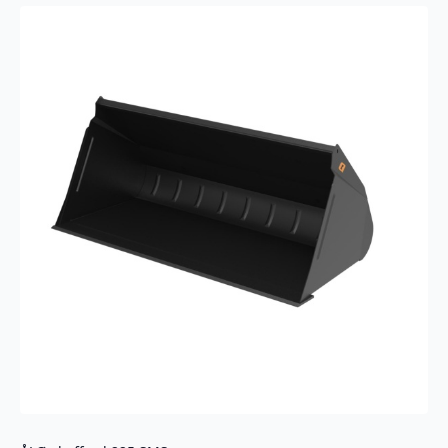
antall