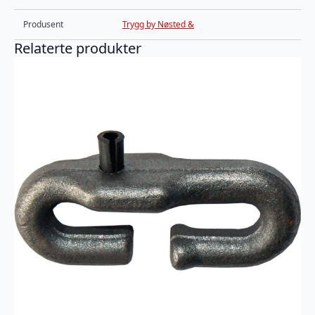
Produsent
Trygg by Nøsted &
Relaterte produkter