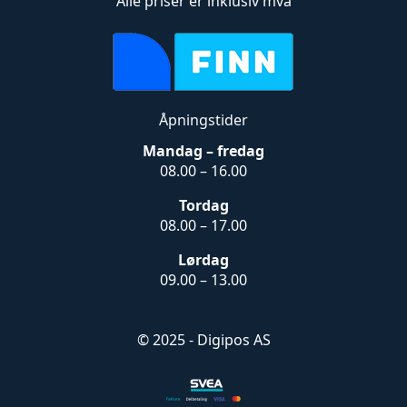
Alle priser er inklusiv mva
Åpningstider
Mandag – fredag
08.00 – 16.00
Tordag
08.00 – 17.00
Lørdag
09.00 – 13.00
© 2025 - Digipos AS