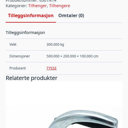
Produktnummer:
6301N14
Kategorier:
Tilhenger
,
Tilhengere
Tilleggsinformasjon
Omtaler (0)
Tilleggsinformasjon
Vekt
300.000 kg
Dimensjoner
500.000 × 200.000 × 100.000 cm
Produsent
TYSSE
Relaterte produkter