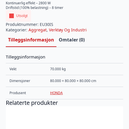
Kontinuerlig effekt – 2800 W
Driftstid (100% belastning) – 8 timer
Utsolgt
Produktnummer:
EU30IS
Kategorier:
Aggregat
,
Verktøy Og Industri
Tilleggsinformasjon
Omtaler (0)
Tilleggsinformasjon
Vekt
70.000 kg
Dimensjoner
80.000 × 80.000 × 80.000 cm
Produsent
HONDA
Relaterte produkter