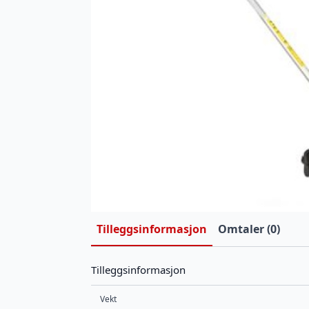
Tilleggsinformasjon
Omtaler (0)
Tilleggsinformasjon
Vekt