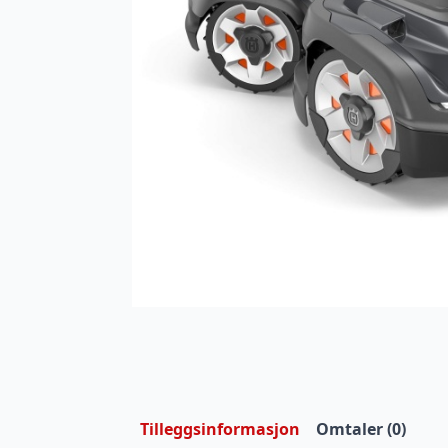
Tilleggsinformasjon
Omtaler (0)