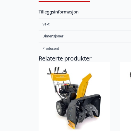
Tilleggsinformasjon
Vekt
Dimensjoner
Produsent
Relaterte produkter