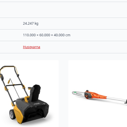
24.247 kg
110.000 × 60.000 × 40.000 cm
Husqvarna