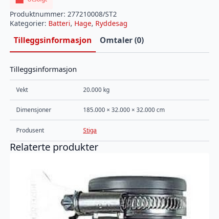
Produktnummer:
277210008/ST2
Kategorier:
Batteri
,
Hage
,
Ryddesag
Tilleggsinformasjon
Omtaler (0)
Tilleggsinformasjon
Vekt
20.000 kg
Dimensjoner
185.000 × 32.000 × 32.000 cm
Produsent
Stiga
Relaterte produkter