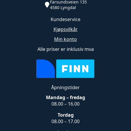
Farsundsveien 135
4580 Lyngdal
Kundeservice
Kjøpsvilkår
Min konto
Alle priser er inklusiv mva
Åpningstider
Mandag – fredag
08.00 – 16.00
Tordag
08.00 – 17.00